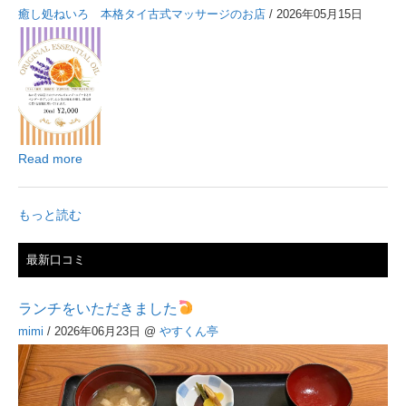
癒し処ねいろ 本格タイ古式マッサージのお店
/ 2026年05月15日
Read more
もっと読む
最新口コミ
ランチをいただきました
mimi
/ 2026年06月23日
@
やすくん亭