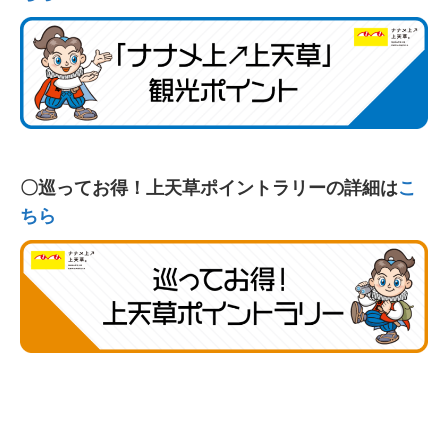
〇巡ってお得！上天草ポイントラリーの詳細は
こ
ちら