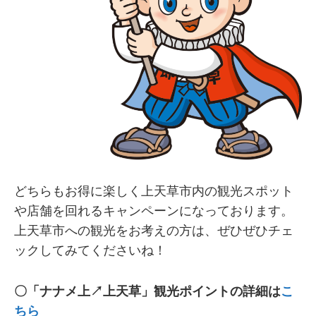
どちらもお得に楽しく上天草市内の観光スポット
や店舗を回れるキャンペーンになっております。
上天草市への観光をお考えの方は、ぜひぜひチェ
ックしてみてくださいね！
〇「ナナメ上↗︎上天草」観光ポイントの詳細は
こ
ちら