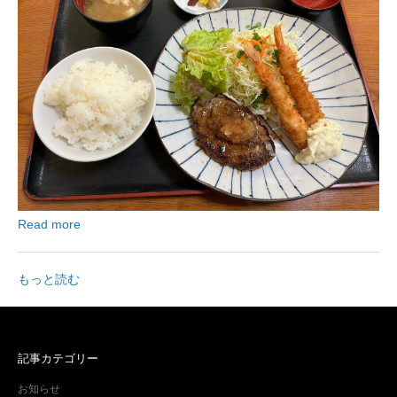
Read more
もっと読む
記事カテゴリー
お知らせ