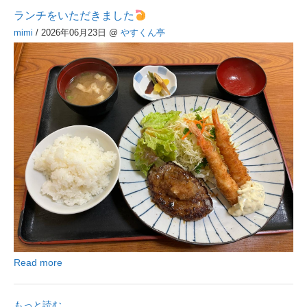
ランチをいただきました
mimi
/ 2026年06月23日
@
やすくん亭
Read more
もっと読む