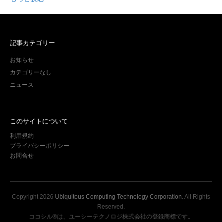
記事カテゴリー
お知らせ
カテゴリーなし
ニュース
このサイトについて
利用規約
プライバシーポリシー
お問合せ
Copyright
2026
Ubiquitous Computing Technology Corporation
. All Rights
Reserved.
ココシル®は、ユーシーテクノロジ株式会社の登録商標です。