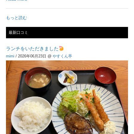
もっと読む
最新口コミ
ランチをいただきました
mimi
/ 2026年06月23日
@
やすくん亭