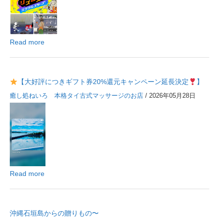
Read more
【大好評につきギフト券20%還元キャンペーン延長決定
】
癒し処ねいろ 本格タイ古式マッサージのお店
/ 2026年05月28日
Read more
沖縄石垣島からの贈りもの〜