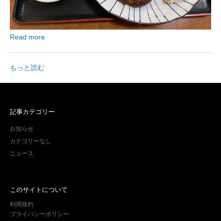
Read more
もっと読む
記事カテゴリー
お知らせ
カテゴリーなし
ニュース
このサイトについて
利用規約
プライバシーポリシー