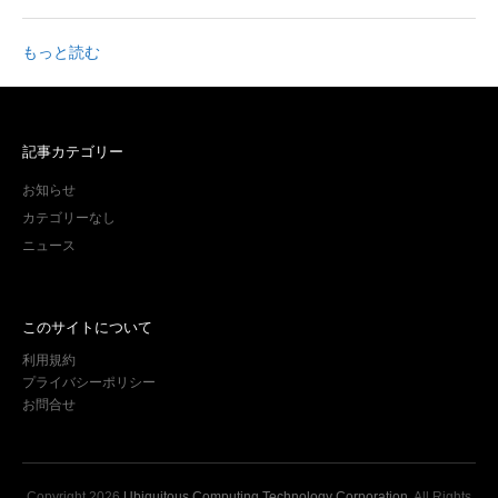
もっと読む
記事カテゴリー
お知らせ
カテゴリーなし
ニュース
このサイトについて
利用規約
プライバシーポリシー
お問合せ
Copyright
2026
Ubiquitous Computing Technology Corporation
. All Rights