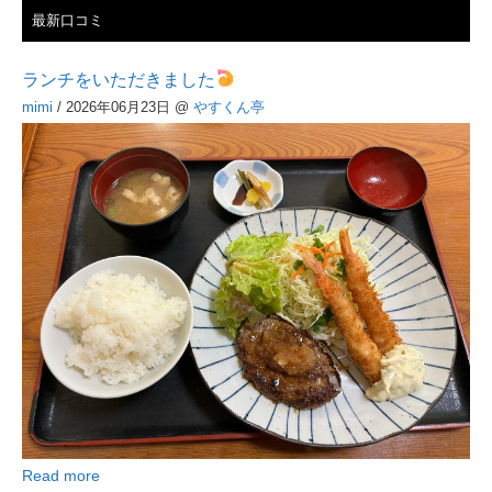
最新口コミ
ランチをいただきました
mimi
/ 2026年06月23日
@
やすくん亭
Read more