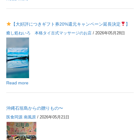
【大好評につきギフト券20%還元キャンペーン延長決定
】
癒し処ねいろ 本格タイ古式マッサージのお店
/ 2026年05月28日
Read more
沖縄石垣島からの贈りもの〜
医食同源 南風原
/ 2026年05月21日