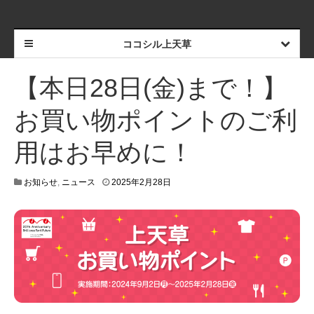
ココシル上天草
【本日28日(金)まで！】
お買い物ポイントのご利
用はお早めに！
お知らせ
,
ニュース
2025年2月28日