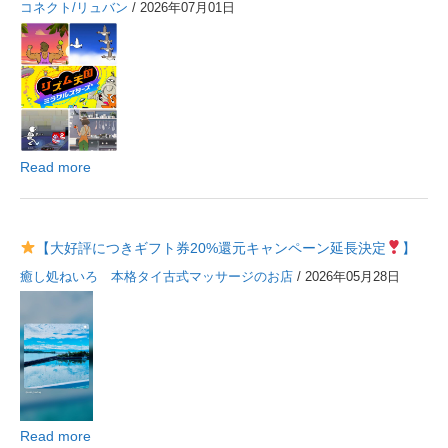
コネクト/リュバン
/ 2026年07月01日
Read more
【大好評につきギフト券20%還元キャンペーン延長決定
】
癒し処ねいろ 本格タイ古式マッサージのお店
/ 2026年05月28日
Read more