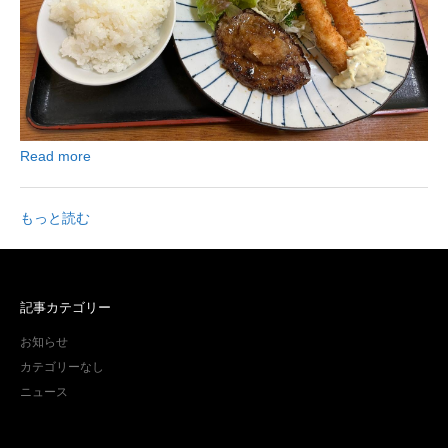
Read more
もっと読む
記事カテゴリー
お知らせ
カテゴリーなし
ニュース