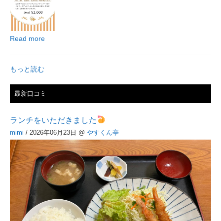
Read more
もっと読む
最新口コミ
ランチをいただきました
mimi
/ 2026年06月23日
@
やすくん亭