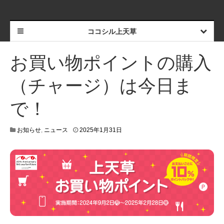
ココシル上天草
お買い物ポイントの購入
（チャージ）は今日ま
で！
お知らせ
,
ニュース
2025年1月31日