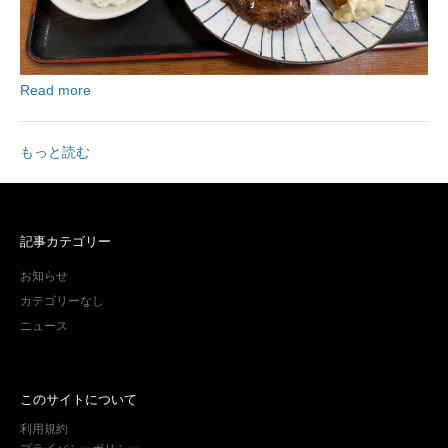
Read more
もっと読む
記事カテゴリー
お知らせ
カテゴリーなし
ニュース
このサイトについて
利用規約