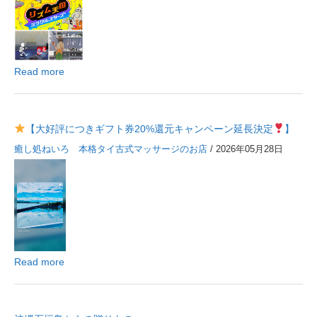
Read more
【大好評につきギフト券20%還元キャンペーン延長決定
】
癒し処ねいろ 本格タイ古式マッサージのお店
/ 2026年05月28日
Read more