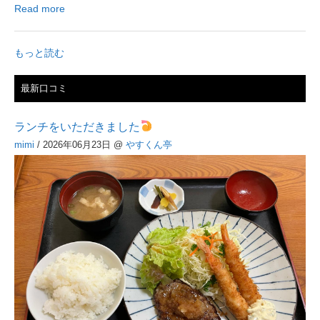
Read more
もっと読む
最新口コミ
ランチをいただきました
mimi
/ 2026年06月23日
@
やすくん亭